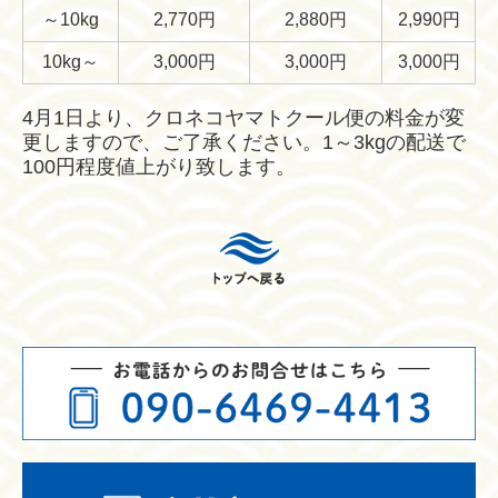
～10kg
2,770円
2,880円
2,990円
10kg～
3,000円
3,000円
3,000円
4月1日より、クロネコヤマトクール便の料金が変
更しますので、ご了承ください。1～3kgの配送で
100円程度値上がり致します。